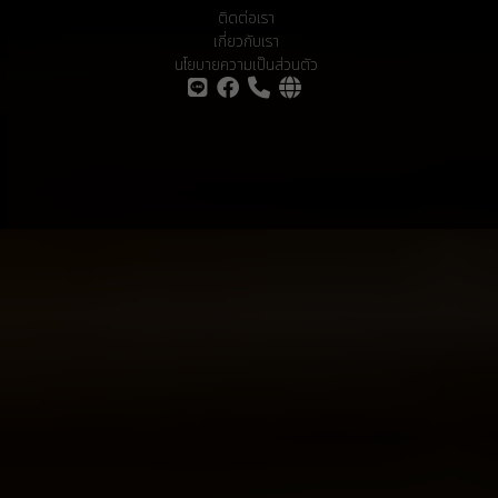
ติดต่อเรา
เกี่ยวกับเรา
นโยบายความเป็นส่วนตัว