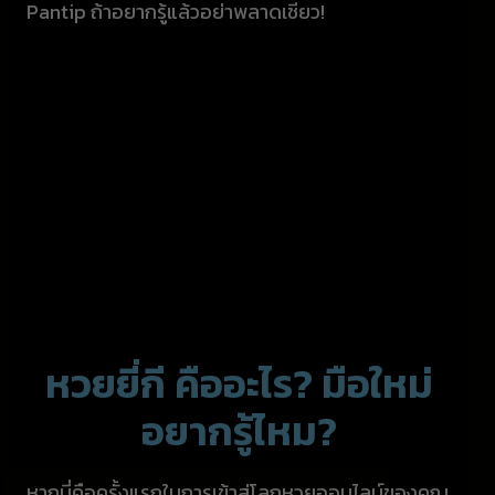
Pantip ถ้าอยากรู้แล้วอย่าพลาดเชียว!
หวยยี่กี คืออะไร? มือใหม่
อยากรู้ไหม?
หากนี่คือครั้งแรกในการเข้าสู่โลกหวยออนไลน์ของคุณ