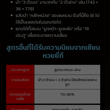
นำ “3 ตัวบน” มาบวกกับ “2 ตัวล่าง” เช่น (742 +
3 ตัวบน
321
36 = 778)
2 ตัวล่าง
70
แล้วนำ “หลักหน่วย” ของผลรวม (ในที่นี้คือ 8) ไป
ใช้เป็นเลขเด่นในรอบต่อไป
ผลรวม (3 ตัวบน + 2 ตัวล่าง)
391
แทงได้ทั้งแบบ “รูดหน้า–รูดหลัง” หรือ “19
ผลหลักหน่วยที่ได้
1
ประตู” เพื่อกระจายความเสี่ยง
แนวทางรอบถัดไป
รูด 1 หน้า–หลัง
สูตรอื่นที่ได้รับความนิยมจากเซียน
หวยยี่กี
ประเภทสูตร
สูตรบวกบน–ล่าง
รายละเอียด
นำ 3 ตัวบน + 2 ตัวล่าง ใช้หลักหน่วยแทง
รูด
ความแม่นโดย
70-80%
เฉลี่ย
ประเภทสูตร
สูตรรูดหน้า–รูดหลัง