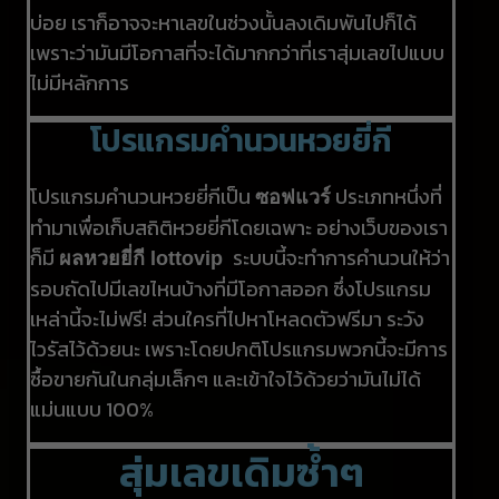
บ่อย เราก็อาจจะหาเลขในช่วงนั้นลงเดิมพันไปก็ได้
เพราะว่ามันมีโอกาสที่จะได้มากกว่าที่เราสุ่มเลขไปแบบ
ไม่มีหลักการ
โปรแกรมคำนวนหวยยี่กี
โปรแกรมคำนวนหวยยี่กีเป็น
ประเภทหนึ่งที่
ซอฟแวร์
ทำมาเพื่อเก็บสถิติหวยยี่กีโดยเฉพาะ อย่างเว็บของเรา
ก็มี
ระบบนี้จะทำการคำนวนให้ว่า
ผลหวยยี่กี lottovip
รอบถัดไปมีเลขไหนบ้างที่มีโอกาสออก ซึ่งโปรแกรม
เหล่านี้จะไม่ฟรี! ส่วนใครที่ไปหาโหลดตัวฟรีมา ระวัง
ไวรัสไว้ด้วยนะ เพราะโดยปกติโปรแกรมพวกนี้จะมีการ
ซื้อขายกันในกลุ่มเล็กๆ และเข้าใจไว้ด้วยว่ามันไม่ได้
แม่นแบบ 100%
สุ่มเลขเดิมซ้ำๆ