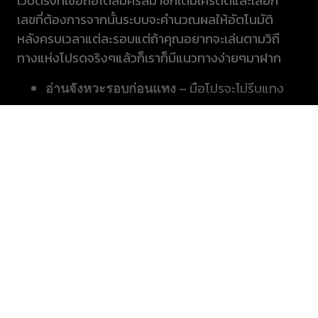
เว็บตรงที่เชื่อถือได้สมัครสมาชิกเติมเครดิตและเลือก
เลขที่ต้องการจากนั้นระบบจะคำนวณผลให้อัตโนมัติ
หลังครบเวลาแต่ละรอบแต่ถ้าคุณอยากจะเล่นตามวิถี
ทางแห่งโปรดจริงๆแล้วก็เราก็มีแนวทางง่ายๆมาฝาก
– มือโปรจะไม่รีบแทง
อ่านจังหวะรอบก่อนแทง
ตั้งแต่งวดแรก แต่จะดูแนวโน้มสัก 3-5 รอบแรก
เพื่อจับทางเลขที่ออกบ่อย
– นำ
ใช้สูตรควบกับสถิติ
ผล หวย ยี่ กี ย้อน
มาคำนวณ เช่น สูตรบวก 3 ตัวบน
หลัง lottovip
+ 2 ตัวล่าง หรือสูตรรูดหน้า–รูดหลัง เพื่อหาเลข
เด่น
– อย่าเพิ่งลงหนักในรอบ
วางทุนแบบขั้นบันได
เดียว แต่ให้อาศัยการเฉลี่ยทุนเอา เช่น แทงเบาใน
รอบแรก เพิ่มในรอบถัดไปถ้าแนวทางยังไม่เข้า