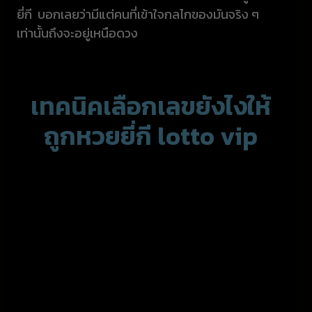
ยี่กี บอกเลยว่ามีแต่คนที่เข้าใจกลไกของมันจริง ๆ
เท่านั้นถึงจะอยู่เหนือดวง
เทคนิคเลือกเลขยังไงให้
ถูกหวยยี่กี lotto vip