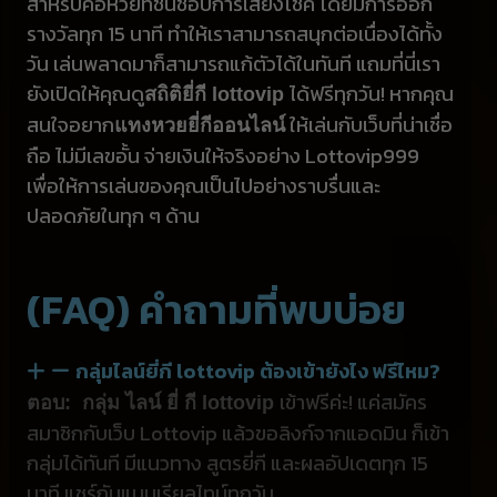
สำหรับคอหวยที่ชื่นชอบการเสี่ยงโชค โดยมีการออก
รางวัลทุก 15 นาที ทำให้เราสามารถสนุกต่อเนื่องได้ทั้ง
วัน เล่นพลาดมาก็สามารถแก้ตัวได้ในทันที แถมที่นี่เรา
ยังเปิดให้คุณดู
ได้ฟรีทุกวัน! หากคุณ
สถิติยี่กี lottovip
สนใจอยาก
ให้เล่นกับเว็บที่น่าเชื่อ
แทงหวยยี่กีออนไลน์
ถือ ไม่มีเลขอั้น จ่ายเงินให้จริงอย่าง Lottovip999
เพื่อให้การเล่นของคุณเป็นไปอย่างราบรื่นและ
ปลอดภัยในทุก ๆ ด้าน
(FAQ) คำถามที่พบบ่อย
กลุ่มไลน์ยี่กี lottovip ต้องเข้ายังไง ฟรีไหม?
เข้าฟรีค่ะ! แค่สมัคร
ตอบ: กลุ่ม ไลน์ ยี่ กี lottovip
สมาชิกกับเว็บ Lottovip แล้วขอลิงก์จากแอดมิน ก็เข้า
กลุ่มได้ทันที มีแนวทาง สูตรยี่กี และผลอัปเดตทุก 15
นาที แชร์กันแบบเรียลไทม์ทุกวัน