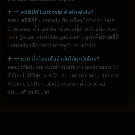
สถิติยี่กี Lottovip สำคัญยังไง?
คือเครื่องมือวิเคราะห์แนว
ตอบ: สถิติยี่กี Lottovip
โน้มเลขออกซ้ำ เลขเบิ้ล หรือเลขที่มักมาในแต่ละช่วง
เวลา ผู้เล่นสามารถใช้ข้อมูลนี้ร่วมกับ
สูตรคิดหวยยี่กี
เพื่อเพิ่มโอกาสถูกในรอบต่อไป
Lottovip
หวย ยี่ กี ออนไลน์ เล่นได้ทุกวันไหม?
ได้แน่นอน! หวยยี่กีเปิดให้แทง ทุกวันตลอด 24
ตอบ:
ชั่วโมง ไม่มีวันหยุด พร้อมระบบคำนวณผลแม่นยำจาก
บนเว็บ Lottovip ที่อัปเดตผล
Yeekee Lotto
อัตโนมัติทุก 15 นาที