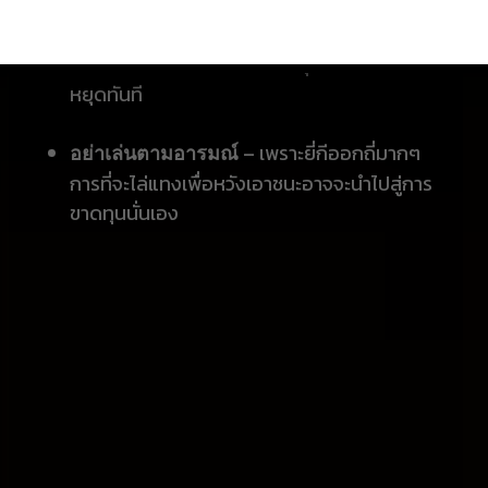
– ในการ
มือโปรมัก
ตั้งเป้ากำไรต่อวัน
จับ ยี่ กี
ตั้งเป้าเฉลี่ยที่ 20 – 30% ของทุน เมื่อถึงเป้าจะ
หยุดทันที
– เพราะยี่กีออกถี่มากๆ
อย่าเล่นตามอารมณ์
การที่จะไล่แทงเพื่อหวังเอาชนะอาจจะนำไปสู่การ
ขาดทุนนั่นเอง